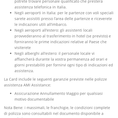
potrete trovare personale qualificato che presterà
assistenza telefonica in Italia.
Negli aeroporti in Italia: per le partenze con voli speciali
sarete assistiti presso l’area delle partenze e riceverete
le indicazioni utili all’imbarco.
Negli aeroporti all’estero: gli assistenti locali
provvederanno al trasferimento in hotel (se previsto) e
forniranno le prime indicazioni relative al Paese che
visiterete
Negli alberghi all’estero: il personale locale vi
affiancherà durante la vostra permanenza ad orari e
giorni prestabiliti per fornirvi ogni tipo di indicazioni ed
assistenza.
La Card include le seguenti garanzie previste nelle polizze
assistenza AMI Assistance:
Assicurazione Annullamento Viaggio per qualsiasi
motivo documentabile
Nota Bene: i massimali, le franchigie, le condizioni complete
di polizza sono consultabili nel documento disponibile a