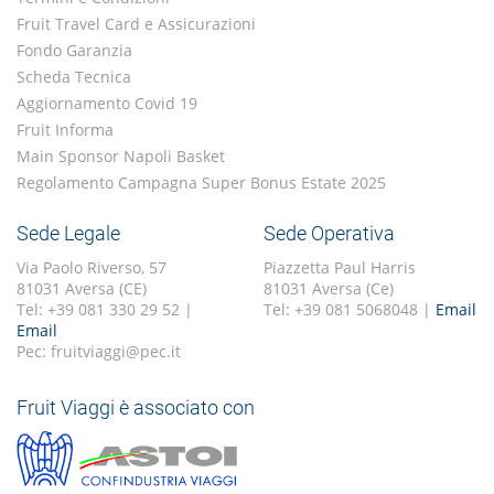
Fruit Travel Card e Assicurazioni
Fondo Garanzia
Scheda Tecnica
Aggiornamento Covid 19
Fruit Informa
Main Sponsor Napoli Basket
Regolamento Campagna Super Bonus Estate 2025
Sede Legale
Sede Operativa
Via Paolo Riverso, 57
Piazzetta Paul Harris
81031 Aversa (CE)
81031 Aversa (Ce)
Tel: +39 081 330 29 52 |
Tel: +39 081 5068048 |
Email
Email
Pec: fruitviaggi@pec.it
Fruit Viaggi è associato con