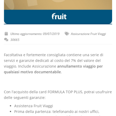
Ultimo aggiornamento: 09/07/2019
Assicurazione Fruit Viaggi
30665
Facoltativa e fortemente consigliata contiene una serie di
servizi e garanzie dedicati al costo del 7% del valore del
viaggio. Include Assicurazione
annullamento viaggio per
qualsiasi motivo documentabile
.
Con l'acquisto della card FORMULA TOP PLUS, potrai usufruire
delle seguenti garanzie:
Assistenza Fruit Viaggi
Prima della partenza: telefonando ai nostri uffici,