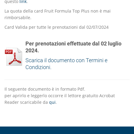
questo
link
.
La quota della card Fruit Formula Top Plus non è mai
rimborsabile.
Card Valida per tutte le prenotazioni dal 02/07/2024
Per prenotazioni effettuate dal 02 luglio
2024.
Scarica il documento con Termini e
Condizioni.
Il seguente documento è in formato Pdf.
per aprirlo e leggerlo occorre il lettore gratuito Acrobat
Reader scaricabile da
qui
.