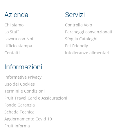
Azienda
Servizi
Chi siamo
Controlla Volo
Lo Staff
Parcheggi convenzionati
Lavora con Noi
Sfoglia Cataloghi
Ufficio stampa
Pet Friendly
Contatti
Intolleranze alimentari
Informazioni
Informativa Privacy
Uso dei Cookies
Termini e Condizioni
Fruit Travel Card e Assicurazioni
Fondo Garanzia
Scheda Tecnica
Aggiornamento Covid 19
Fruit Informa