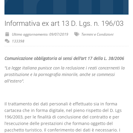
Informativa ex art 13 D. Lgs. n. 196/03
Ultimo aggiornamento: 09/07/2019
Termini e Condizioni
133398
Comunicazione obbligatoria ai sensi dell’art 17 della L. 38/2006
"La legge italiana punisce con la reclusione i reati concernenti la
prostituzione e la pornografia minorile, anche se commessi
all'estero".
Il trattamento dei dati personali è effettuato sia in forma
cartacea che in forma digitale, nel pieno rispetto del D. Lgs
196/2003, per le finalità di conclusione del contratto e per
l’esecuzione delle prestazioni che formano oggetto del
pacchetto turistico. Il conferimento dei dati è necessario. I