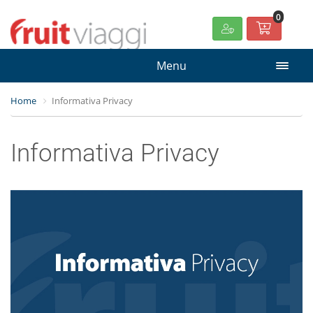
0
Menu
Home
Informativa Privacy
Informativa Privacy