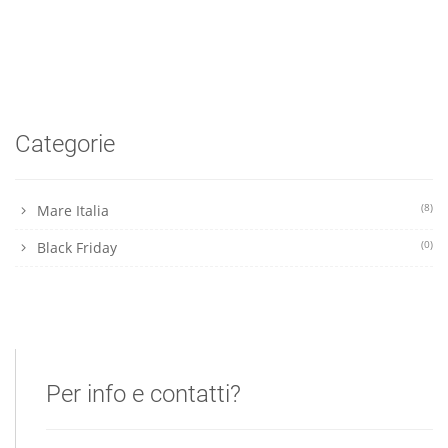
Categorie
(8)
Mare Italia
(0)
Black Friday
Per info e contatti?