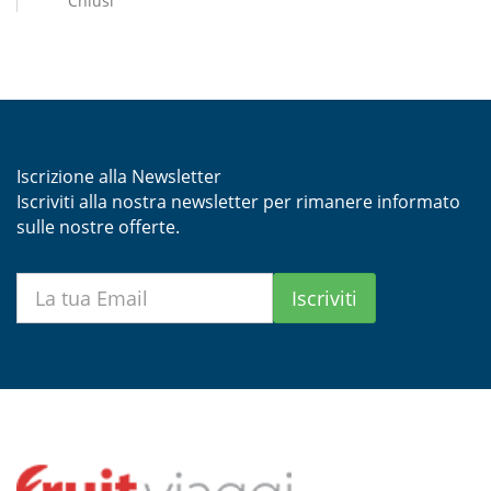
Chiusi
Iscrizione alla Newsletter
Iscriviti alla nostra newsletter per rimanere informato
sulle nostre offerte.
Iscriviti