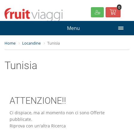
0
Menu
Home
Locandine
Tunisia
Tunisia
ATTENZIONE!!
Ci dispiace, ma al momento non ci sono Offerte
pubblicate.
Riprova con un'altra Ricerca