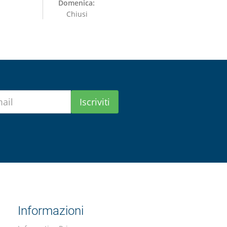
Domenica:
Chiusi
Iscriviti
Informazioni