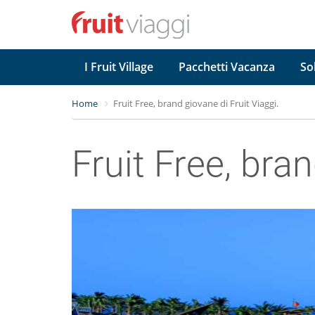
I Fruit Village
Pacchetti Vacanza
So
Home
Fruit Free, brand giovane di Fruit Viaggi.
Fruit Free, bran