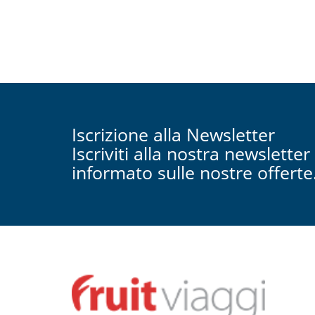
Iscrizione alla Newsletter
Iscriviti alla nostra newslette
informato sulle nostre offerte