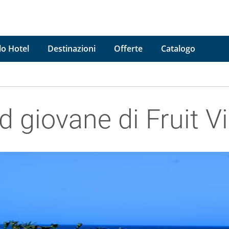
lo Hotel
Destinazioni
Offerte
Catalogo
d giovane di Fruit V