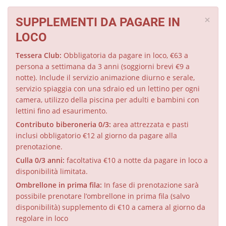
×
SUPPLEMENTI DA PAGARE IN
LOCO
Tessera Club:
Obbligatoria da pagare in loco, €63 a
persona a settimana da 3 anni (soggiorni brevi €9 a
notte). Include il servizio animazione diurno e serale,
servizio spiaggia con una sdraio ed un lettino per ogni
camera, utilizzo della piscina per adulti e bambini con
lettini fino ad esaurimento.
Contributo biberoneria 0/3:
area attrezzata e pasti
inclusi obbligatorio €12 al giorno da pagare alla
prenotazione.
Culla 0/3 anni:
facoltativa €10 a notte da pagare in loco a
disponibilità limitata.
Ombrellone in prima fila:
In fase di prenotazione sarà
possibile prenotare l’ombrellone in prima fila (salvo
disponibilità) supplemento di €10 a camera al giorno da
regolare in loco