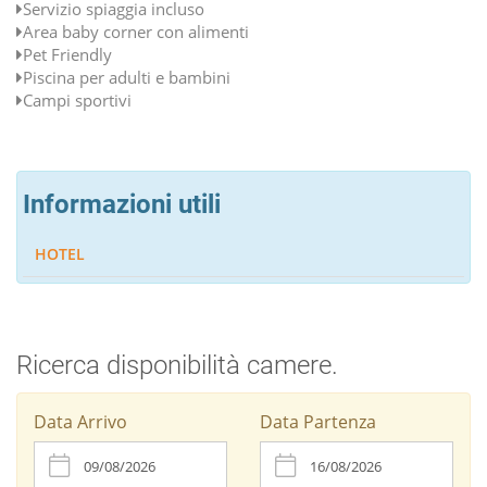
Servizio spiaggia incluso
Area baby corner con alimenti
Pet Friendly
Piscina per adulti e bambini
Campi sportivi
Informazioni utili
HOTEL
Ricerca disponibilità camere.
Data Arrivo
Data Partenza