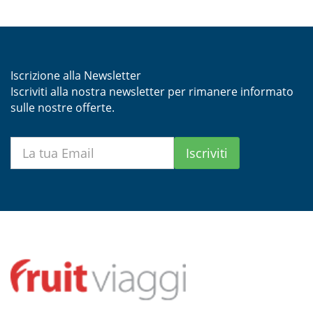
Iscrizione alla Newsletter
Iscriviti alla nostra newsletter per rimanere informato
sulle nostre offerte.
Iscriviti