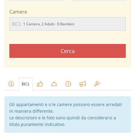
Camere
Cerca
Gli appartamenti e o le camere possono essere arredati
in maniera differente.
Le descrizioni e le foto sono quindi da considerarsi a
titolo puramente indicativo.