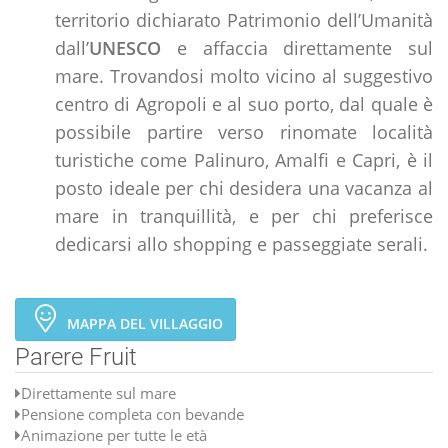
territorio dichiarato Patrimonio dell’Umanità
dall’
UNESCO
e affaccia direttamente sul
mare. Trovandosi molto vicino al suggestivo
centro di Agropoli e al suo porto, dal quale è
possibile partire verso rinomate località
turistiche come Palinuro, Amalfi e Capri, è il
posto ideale per chi desidera una vacanza al
mare in tranquillità, e per chi preferisce
dedicarsi allo shopping e passeggiate serali.
MAPPA DEL VILLAGGIO
Parere Fruit
Direttamente sul mare
Pensione completa con bevande
Animazione per tutte le età