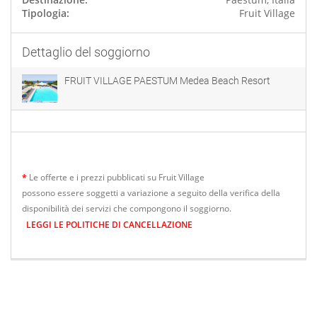
Tipologia:
Fruit Village
Dettaglio del soggiorno
FRUIT VILLAGE PAESTUM Medea Beach Resort
*
Le offerte e i prezzi pubblicati su Fruit Village
possono essere soggetti a variazione a seguito della verifica della
disponibilità dei servizi che compongono il soggiorno.
LEGGI LE POLITICHE DI CANCELLAZIONE