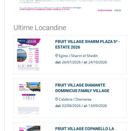
Ultime Locandine
FRUIT VILLAGE SHARM PLAZA 5* -
ESTATE 2026
Egitto / Sharm el-Sheikh
dal:
26/07/2026 /
al:
24/10/2026
FRUIT VILLAGE DIAMANTE
DOMINICUS FAMILY VILLAGE
Calabria / Diamante
dal:
02/08/2026 /
al:
13/09/2026
FRUIT VILLAGE COPANELLO LA