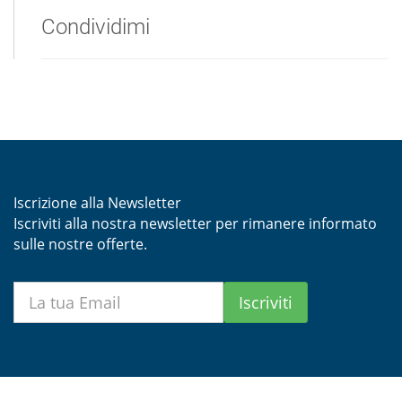
Condividimi
Iscrizione alla Newsletter
Iscriviti alla nostra newsletter per rimanere informato
sulle nostre offerte.
Iscriviti