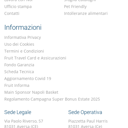
Ufficio stampa
Pet Friendly
Contatti
Intolleranze alimentari
Informazioni
Informativa Privacy
Uso dei Cookies
Termini e Condizioni
Fruit Travel Card e Assicurazioni
Fondo Garanzia
Scheda Tecnica
Aggiornamento Covid 19
Fruit Informa
Main Sponsor Napoli Basket
Regolamento Campagna Super Bonus Estate 2025
Sede Legale
Sede Operativa
Via Paolo Riverso, 57
Piazzetta Paul Harris
81031 Aversa (CE)
81031 Aversa (Ce)