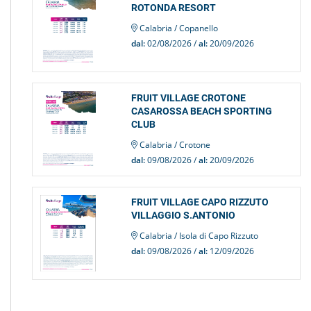
ROTONDA RESORT
Calabria / Copanello
dal:
02/08/2026 /
al:
20/09/2026
FRUIT VILLAGE CROTONE
CASAROSSA BEACH SPORTING
CLUB
Calabria / Crotone
dal:
09/08/2026 /
al:
20/09/2026
FRUIT VILLAGE CAPO RIZZUTO
VILLAGGIO S.ANTONIO
Calabria / Isola di Capo Rizzuto
dal:
09/08/2026 /
al:
12/09/2026