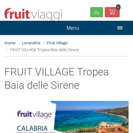
0
Menu
Home
Locandine
Fruit Village
FRUIT VILLAGE Tropea Baia delle Sirene
FRUIT VILLAGE Tropea
Baia delle Sirene