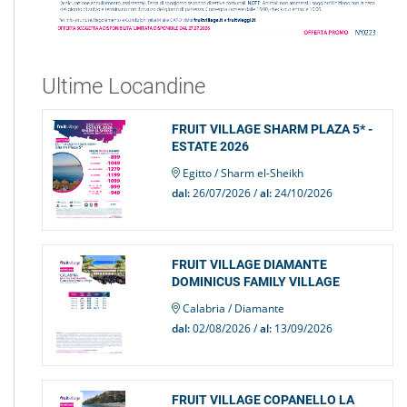
Ultime Locandine
FRUIT VILLAGE SHARM PLAZA 5* -
ESTATE 2026
Egitto / Sharm el-Sheikh
dal:
26/07/2026 /
al:
24/10/2026
FRUIT VILLAGE DIAMANTE
DOMINICUS FAMILY VILLAGE
Calabria / Diamante
dal:
02/08/2026 /
al:
13/09/2026
FRUIT VILLAGE COPANELLO LA