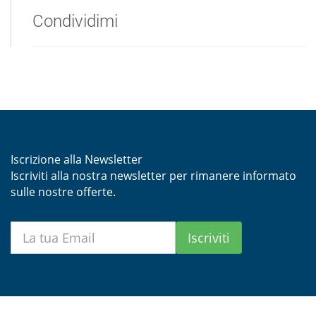
Condividimi
Iscrizione alla Newsletter
Iscriviti alla nostra newsletter per rimanere informato
sulle nostre offerte.
Iscriviti