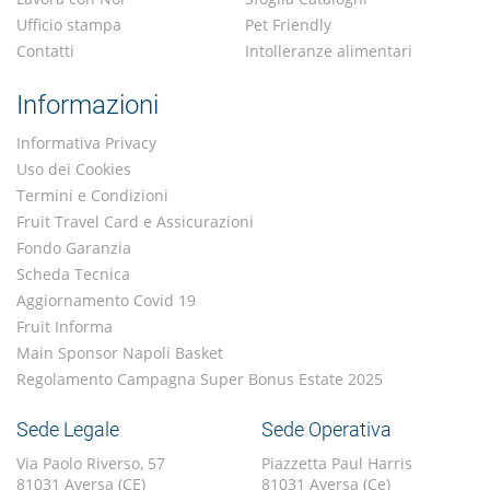
Ufficio stampa
Pet Friendly
Contatti
Intolleranze alimentari
Informazioni
Informativa Privacy
Uso dei Cookies
Termini e Condizioni
Fruit Travel Card e Assicurazioni
Fondo Garanzia
Scheda Tecnica
Aggiornamento Covid 19
Fruit Informa
Main Sponsor Napoli Basket
Regolamento Campagna Super Bonus Estate 2025
Sede Legale
Sede Operativa
Via Paolo Riverso, 57
Piazzetta Paul Harris
81031 Aversa (CE)
81031 Aversa (Ce)