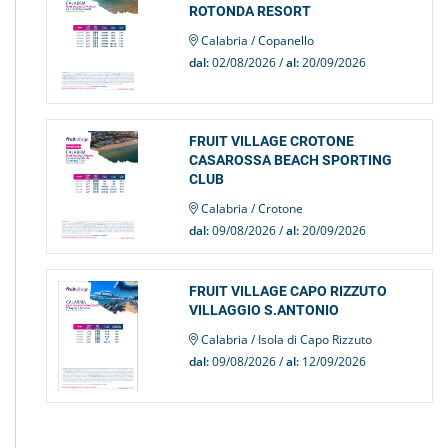
ROTONDA RESORT
Calabria / Copanello
dal:
02/08/2026 /
al:
20/09/2026
FRUIT VILLAGE CROTONE
CASAROSSA BEACH SPORTING
CLUB
Calabria / Crotone
dal:
09/08/2026 /
al:
20/09/2026
FRUIT VILLAGE CAPO RIZZUTO
VILLAGGIO S.ANTONIO
Calabria / Isola di Capo Rizzuto
dal:
09/08/2026 /
al:
12/09/2026